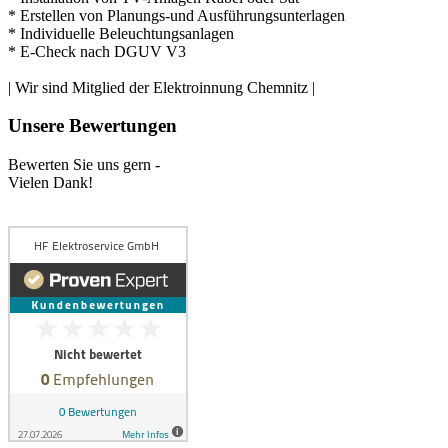
* Erstellen von Planungs-und Ausführungsunterlagen
* Individuelle Beleuchtungsanlagen
* E-Check nach DGUV V3
| Wir sind Mitglied der Elektroinnung Chemnitz |
Unsere Bewertungen
Bewerten Sie uns gern -
Vielen Dank!