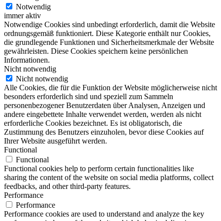
Notwendig
immer aktiv
Notwendige Cookies sind unbedingt erforderlich, damit die Website
ordnungsgemäß funktioniert. Diese Kategorie enthält nur Cookies,
die grundlegende Funktionen und Sicherheitsmerkmale der Website
gewährleisten. Diese Cookies speichern keine persönlichen
Informationen.
Nicht notwendig
Nicht notwendig
Alle Cookies, die für die Funktion der Website möglicherweise nicht
besonders erforderlich sind und speziell zum Sammeln
personenbezogener Benutzerdaten über Analysen, Anzeigen und
andere eingebettete Inhalte verwendet werden, werden als nicht
erforderliche Cookies bezeichnet. Es ist obligatorisch, die
Zustimmung des Benutzers einzuholen, bevor diese Cookies auf
Ihrer Website ausgeführt werden.
Functional
Functional
Functional cookies help to perform certain functionalities like
sharing the content of the website on social media platforms, collect
feedbacks, and other third-party features.
Performance
Performance
Performance cookies are used to understand and analyze the key