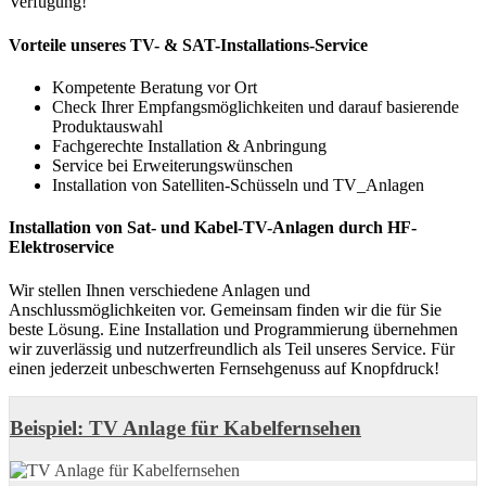
Verfügung!
Vorteile unseres TV- & SAT-Installations-Service
Kompetente Beratung vor Ort
Check Ihrer Empfangsmöglichkeiten und darauf basierende
Produktauswahl
Fachgerechte Installation & Anbringung
Service bei Erweiterungswünschen
Installation von Satelliten-Schüsseln und TV_Anlagen
Installation von Sat- und Kabel-TV-Anlagen durch HF-
Elektroservice
Wir stellen Ihnen verschiedene Anlagen und
Anschlussmöglichkeiten vor. Gemeinsam finden wir die für Sie
beste Lösung. Eine Installation und Programmierung übernehmen
wir zuverlässig und nutzerfreundlich als Teil unseres Service. Für
einen jederzeit unbeschwerten Fernsehgenuss auf Knopfdruck!
Beispiel: TV Anlage für Kabelfernsehen