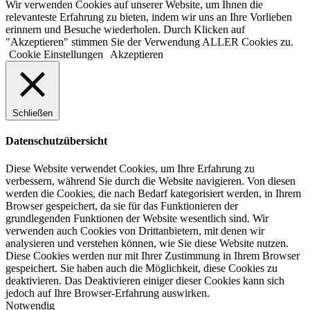
Wir verwenden Cookies auf unserer Website, um Ihnen die
relevanteste Erfahrung zu bieten, indem wir uns an Ihre Vorlieben
erinnern und Besuche wiederholen. Durch Klicken auf
"Akzeptieren" stimmen Sie der Verwendung ALLER Cookies zu.
Cookie Einstellungen
Akzeptieren
Schließen
Datenschutzübersicht
Diese Website verwendet Cookies, um Ihre Erfahrung zu
verbessern, während Sie durch die Website navigieren. Von diesen
werden die Cookies, die nach Bedarf kategorisiert werden, in Ihrem
Browser gespeichert, da sie für das Funktionieren der
grundlegenden Funktionen der Website wesentlich sind. Wir
verwenden auch Cookies von Drittanbietern, mit denen wir
analysieren und verstehen können, wie Sie diese Website nutzen.
Diese Cookies werden nur mit Ihrer Zustimmung in Ihrem Browser
gespeichert. Sie haben auch die Möglichkeit, diese Cookies zu
deaktivieren. Das Deaktivieren einiger dieser Cookies kann sich
jedoch auf Ihre Browser-Erfahrung auswirken.
Notwendig