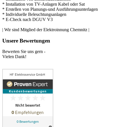
* Installation von TV-Anlagen Kabel oder Sat
* Erstellen von Planungs-und Ausführungsunterlagen
* Individuelle Beleuchtungsanlagen
* E-Check nach DGUV V3
| Wir sind Mitglied der Elektroinnung Chemnitz |
Unsere Bewertungen
Bewerten Sie uns gern -
Vielen Dank!