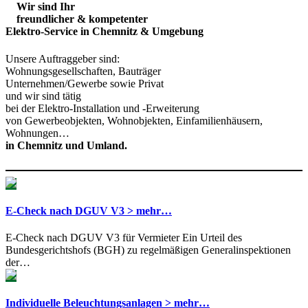
Wir sind
Ihr
freundlicher & kompetenter
Elektro-Service in Chemnitz & Umgebung
Unsere Auftraggeber sind:
Wohnungsgesellschaften, Bauträger
Unternehmen/Gewerbe sowie Privat
und wir sind tätig
bei der Elektro-Installation und -Erweiterung
von Gewerbeobjekten, Wohnobjekten, Einfamilienhäusern,
Wohnungen…
in Chemnitz und Umland.
E-Check nach DGUV V3 > mehr…
E-Check nach DGUV V3 für Vermieter Ein Urteil des
Bundesgerichtshofs (BGH) zu regelmäßigen Generalinspektionen
der…
Individuelle Beleuchtungsanlagen > mehr…