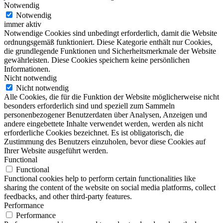
Notwendig
Notwendig
immer aktiv
Notwendige Cookies sind unbedingt erforderlich, damit die Website
ordnungsgemäß funktioniert. Diese Kategorie enthält nur Cookies,
die grundlegende Funktionen und Sicherheitsmerkmale der Website
gewährleisten. Diese Cookies speichern keine persönlichen
Informationen.
Nicht notwendig
Nicht notwendig
Alle Cookies, die für die Funktion der Website möglicherweise nicht
besonders erforderlich sind und speziell zum Sammeln
personenbezogener Benutzerdaten über Analysen, Anzeigen und
andere eingebettete Inhalte verwendet werden, werden als nicht
erforderliche Cookies bezeichnet. Es ist obligatorisch, die
Zustimmung des Benutzers einzuholen, bevor diese Cookies auf
Ihrer Website ausgeführt werden.
Functional
Functional
Functional cookies help to perform certain functionalities like
sharing the content of the website on social media platforms, collect
feedbacks, and other third-party features.
Performance
Performance