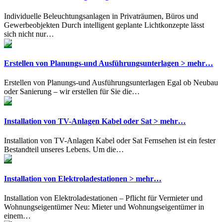
Individuelle Beleuchtungsanlagen in Privaträumen, Büros und
Gewerbeobjekten Durch intelligent geplante Lichtkonzepte lässt
sich nicht nur…
Erstellen von Planungs-und Ausführungsunterlagen > mehr…
Erstellen von Planungs-und Ausführungsunterlagen Egal ob Neubau
oder Sanierung – wir erstellen für Sie die…
Installation von TV-Anlagen Kabel oder Sat > mehr…
Installation von TV-Anlagen Kabel oder Sat Fernsehen ist ein fester
Bestandteil unseres Lebens. Um die…
Installation von Elektroladestationen > mehr…
Installation von Elektroladestationen – Pflicht für Vermieter und
Wohnungseigentümer Neu: Mieter und Wohnungseigentümer in
einem…