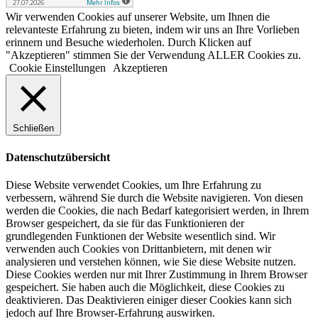
Wir verwenden Cookies auf unserer Website, um Ihnen die
relevanteste Erfahrung zu bieten, indem wir uns an Ihre Vorlieben
erinnern und Besuche wiederholen. Durch Klicken auf
"Akzeptieren" stimmen Sie der Verwendung ALLER Cookies zu.
Cookie Einstellungen
Akzeptieren
Schließen
Datenschutzübersicht
Diese Website verwendet Cookies, um Ihre Erfahrung zu
verbessern, während Sie durch die Website navigieren. Von diesen
werden die Cookies, die nach Bedarf kategorisiert werden, in Ihrem
Browser gespeichert, da sie für das Funktionieren der
grundlegenden Funktionen der Website wesentlich sind. Wir
verwenden auch Cookies von Drittanbietern, mit denen wir
analysieren und verstehen können, wie Sie diese Website nutzen.
Diese Cookies werden nur mit Ihrer Zustimmung in Ihrem Browser
gespeichert. Sie haben auch die Möglichkeit, diese Cookies zu
deaktivieren. Das Deaktivieren einiger dieser Cookies kann sich
jedoch auf Ihre Browser-Erfahrung auswirken.