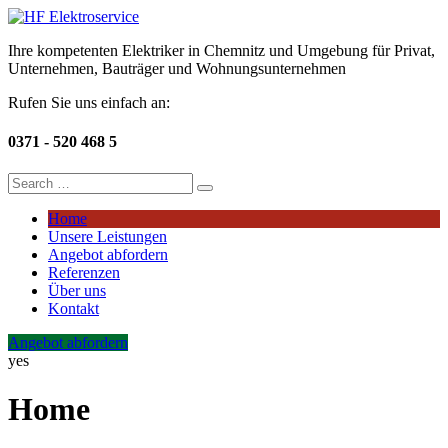
Ihre kompetenten Elektriker in Chemnitz und Umgebung für Privat,
Unternehmen, Bauträger und Wohnungsunternehmen
Rufen Sie uns einfach an:
0371 - 520 468 5
Home
Unsere Leistungen
Angebot abfordern
Referenzen
Über uns
Kontakt
Angebot abfordern
yes
Home